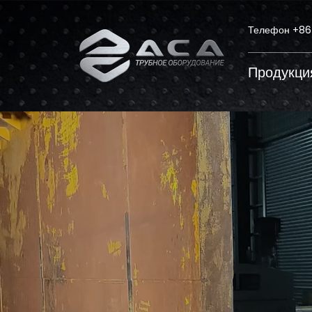
Телефон
+86
Продукция