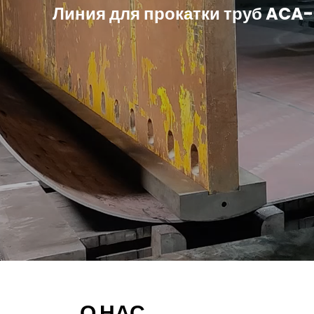
Линия для прокатки труб AC