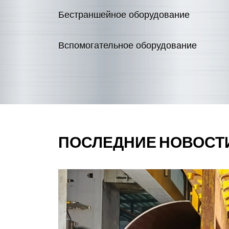
Больше
Бестраншейное оборудование
Больше
Вспомогательное оборудование
Больше
ПОСЛЕДНИЕ НОВОСТ