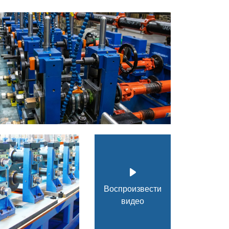
Воспроизвести
видео