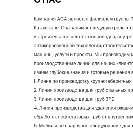
О НАС
Компания ACA является филиалом группы
Казахстане. Она занимает ведущую роль в 
и строительстве нефтегазопроводов, внутр
антикоррозионной технологии, строительств
машины, услуги и проекты. Мы производим
производственные линии для наших клиентов
имеем глубокие знания и готовые решения 
1. Линия по производству крупногабаритных
2. Линия производства для труб стальных 
3. Линия производства для труб 3PE
4. Линия производства для удаления ржавч
обработок нефтегазовых труб от внутренни
5. Мобильное сварочное оборудование для