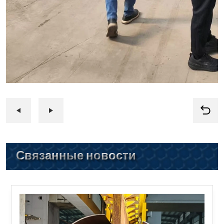
Связанные новости