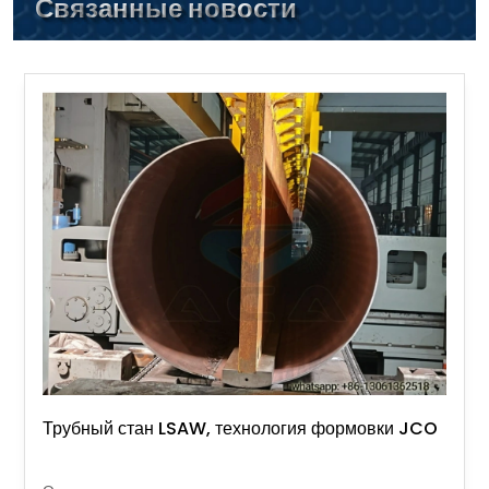
Связанные новости
Трубный стан LSAW, технология формовки JCO